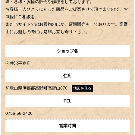
珠・念珠・腕輪の販売や修理をしております。
お客様一人ひとりにあった商品をご提案させて頂きますので、お
気軽にご相談を。
また当サイトでのお買物のほか、店頭販売もしております。高野
山にお越しの際には是非お立ち寄り下さい。
ショップ名
今井治平商店
住所
和歌山県伊都郡高野町高野山676
地図を見る
TEL
0736-56-2420
営業時間