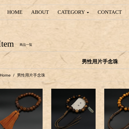
HOME
ABOUT
CATEGORY
CONTACT
Item
商品一覧
男性用片手念珠
Home
男性用片手念珠