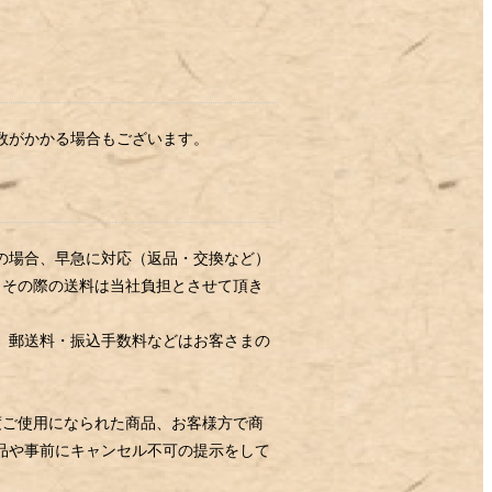
数がかかる場合もございます。
の場合、早急に対応（返品・交換など）
。その際の送料は当社負担とさせて頂き
、郵送料・振込手数料などはお客さまの
度ご使用になられた商品、お客様方で商
品や事前にキャンセル不可の提示をして