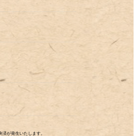
決済が発生いたします。