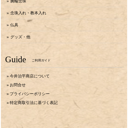
腕輪念珠
念珠入れ・教本入れ
仏具
グッズ・他
Guide
ご利用ガイド
今井治平商店について
お問合せ
プライバシーポリシー
特定商取引法に基づく表記