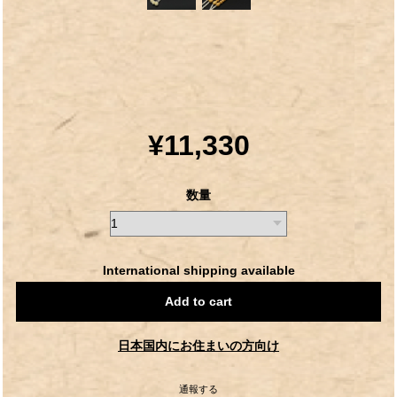
¥11,330
数量
International shipping available
Add to cart
日本国内にお住まいの方向け
通報する