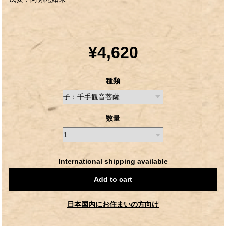
¥4,620
種類
数量
International shipping available
Add to cart
日本国内にお住まいの方向け