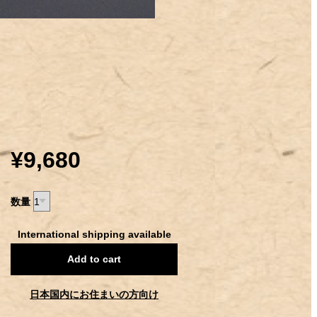
¥9,680
数量
International shipping available
Add to cart
日本国内にお住まいの方向け