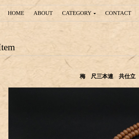
HOME
ABOUT
CATEGORY
CONTACT
Item
梅 尺三本連 共仕立