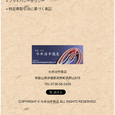
プライバシーポリシー
特定商取引法に基づく表記
今井治平商店
和歌山県伊都郡高野町高野山676
TEL:0736-56-2420
COPYRIGHT © 今井治平商店 ALL RIGHTS RESERVED.