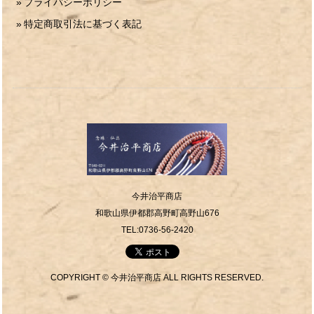
プライバシーポリシー
特定商取引法に基づく表記
今井治平商店
和歌山県伊都郡高野町高野山676
TEL:0736-56-2420
COPYRIGHT © 今井治平商店 ALL RIGHTS RESERVED.